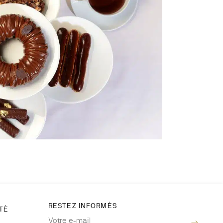
RESTEZ INFORMÉS
ITÉ