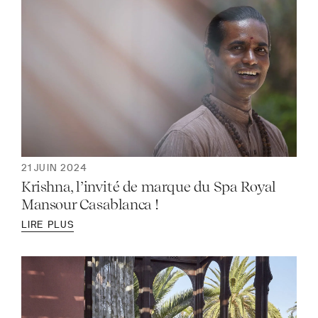
21 JUIN 2024
Krishna, l’invité de marque du Spa Royal
Mansour Casablanca !
LIRE PLUS