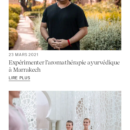
23 MARS 2021
Expérimenter l’aromathérapie ayurvédique
à Marrakech
LIRE PLUS