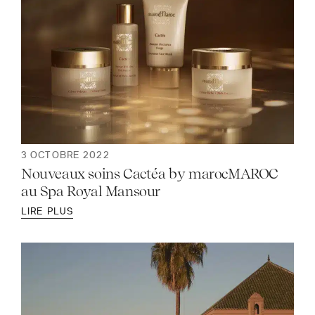
3 OCTOBRE 2022
Nouveaux soins Cactéa by marocMAROC
au Spa Royal Mansour
LIRE PLUS