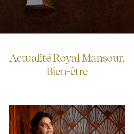
Actualité Royal Mansour
,
Bien-être