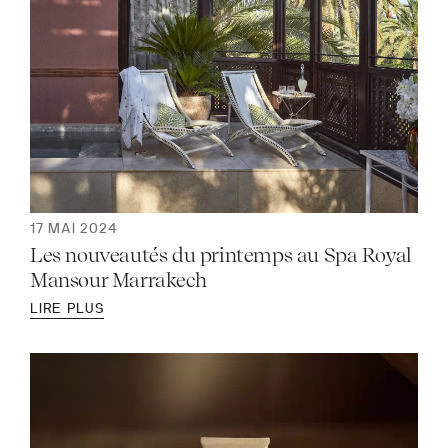
17 MAI 2024
Les nouveautés du printemps au Spa Royal
Mansour Marrakech
LIRE PLUS