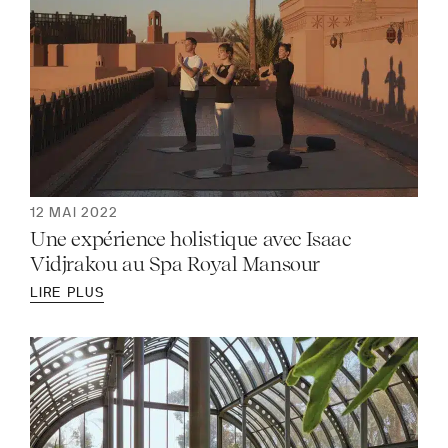
12 MAI 2022
Une expérience holistique avec Isaac
Vidjrakou au Spa Royal Mansour
LIRE PLUS