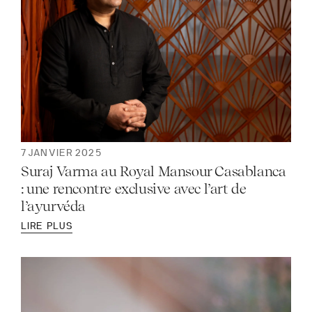
7 JANVIER 2025
Suraj Varma au Royal Mansour Casablanca
: une rencontre exclusive avec l’art de
l’ayurvéda
LIRE PLUS