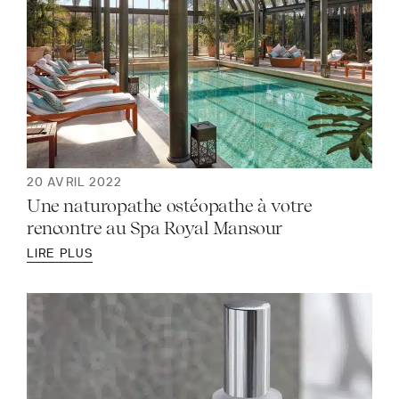
20 AVRIL 2022
Une naturopathe ostéopathe à votre
rencontre au Spa Royal Mansour
LIRE PLUS