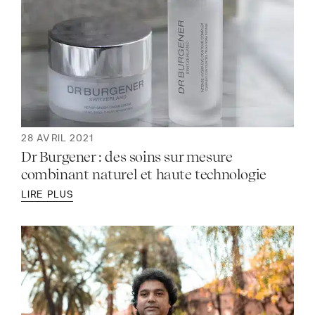
28 AVRIL 2021
Dr Burgener : des soins sur mesure
combinant naturel et haute technologie
LIRE PLUS