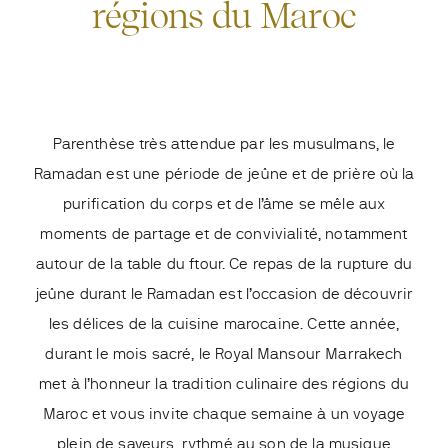
régions du Maroc
Parenthèse très attendue par les musulmans, le
Ramadan est une période de jeûne et de prière où la
purification du corps et de l’âme se mêle aux
moments de partage et de convivialité, notamment
autour de la table du ftour. Ce repas de la rupture du
jeûne durant le Ramadan est l’occasion de découvrir
les délices de la cuisine marocaine. Cette année,
durant le mois sacré, le Royal Mansour Marrakech
met à l’honneur la tradition culinaire des régions du
Maroc et vous invite chaque semaine à un voyage
plein de saveurs, rythmé au son de la musique