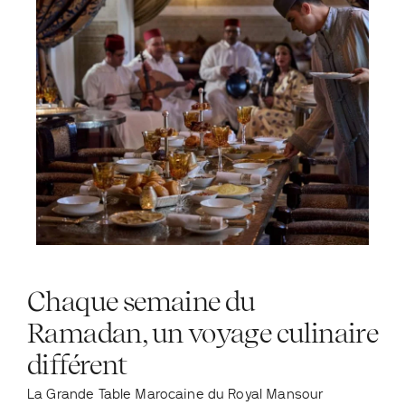
Chaque semaine du
Ramadan, un voyage culinaire
différent
La Grande Table Marocaine du Royal Mansour