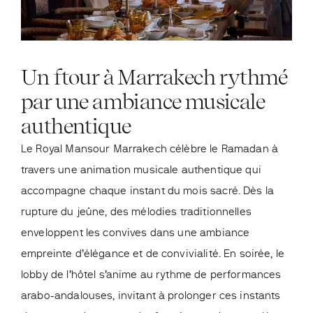
Un ftour à Marrakech rythmé
par une ambiance musicale
authentique
Le Royal Mansour Marrakech célèbre le Ramadan à
travers une animation musicale authentique qui
accompagne chaque instant du mois sacré. Dès la
rupture du jeûne, des mélodies traditionnelles
enveloppent les convives dans une ambiance
empreinte d’élégance et de convivialité. En soirée, le
lobby de l’hôtel s’anime au rythme de performances
arabo-andalouses, invitant à prolonger ces instants