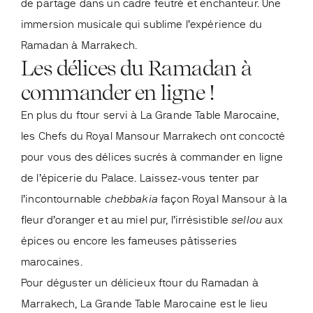
de partage dans un cadre feutré et enchanteur. Une
immersion musicale qui sublime l’expérience du
Ramadan à Marrakech.
Les délices du Ramadan à
commander en ligne !
En plus du ftour servi à La Grande Table Marocaine,
les Chefs du Royal Mansour Marrakech ont concocté
pour vous des délices sucrés à
commander en ligne
de l’épicerie
du Palace. Laissez-vous tenter par
l’incontournable
chebbakia
façon Royal Mansour à la
fleur d’oranger et au miel pur, l’irrésistible
sellou
aux
épices ou encore les fameuses pâtisseries
marocaines.
Pour déguster un délicieux ftour du Ramadan à
Marrakech, La Grande Table Marocaine est le lieu