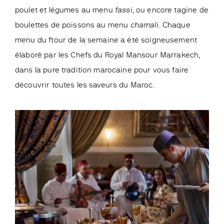
poulet et légumes au menu
fassi
, ou encore tagine de
boulettes de poissons au menu
chamali
. Chaque
menu du ftour de la semaine a été soigneusement
élaboré par les Chefs du Royal Mansour Marrakech,
dans la pure tradition marocaine pour vous faire
découvrir toutes les saveurs du Maroc.