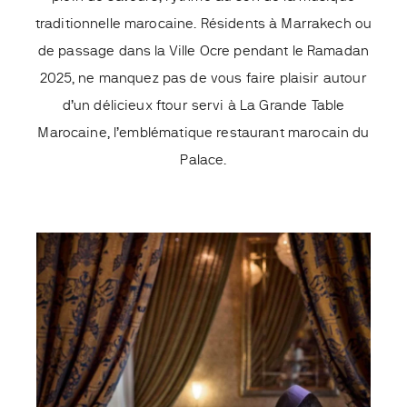
traditionnelle marocaine. Résidents à Marrakech ou
de passage dans la Ville Ocre pendant le Ramadan
2025, ne manquez pas de vous faire plaisir autour
d’un délicieux ftour servi à La Grande Table
Marocaine, l’emblématique restaurant marocain du
Palace.