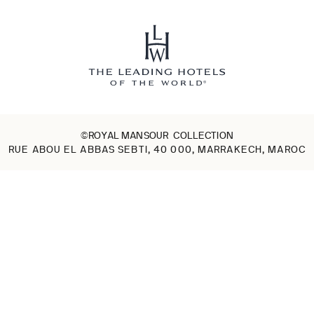
©ROYAL MANSOUR COLLECTION
RUE ABOU EL ABBAS SEBTI, 40 000, MARRAKECH, MAROC