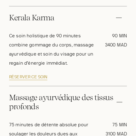
Kerala Karma
Ce soin holistique de 90 minutes
90 MIN
combine gommage du corps, massage
3400 MAD
ayurvédique et soin du visage pour un
regain d’énergie immédiat.
RÉSERVER CE SOIN
Massage ayurvédique des tissus
profonds
75 minutes de détente absolue pour
75 MIN
soulager les douleurs dues aux
3100 MAD