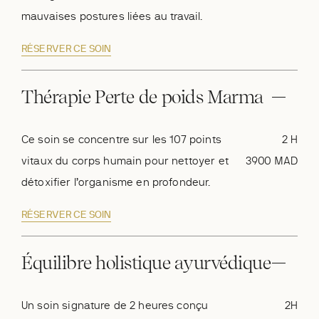
mauvaises postures liées au travail.
RÉSERVER CE SOIN
Thérapie Perte de poids Marma
Ce soin se concentre sur les 107 points
2 H
vitaux du corps humain pour nettoyer et
3900 MAD
détoxifier l’organisme en profondeur.
RÉSERVER CE SOIN
Équilibre holistique ayurvédique
Un soin signature de 2 heures conçu
2H