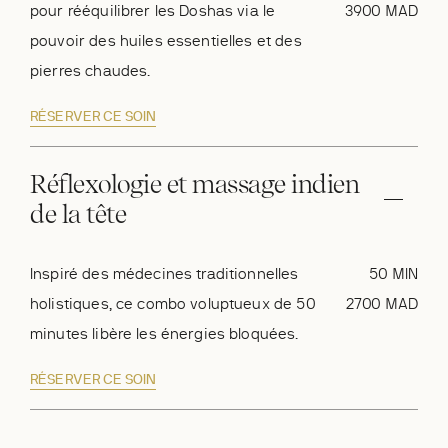
pour rééquilibrer les Doshas via le
3900 MAD
pouvoir des huiles essentielles et des
pierres chaudes.
RÉSERVER CE SOIN
Réflexologie et massage indien
de la tête
Inspiré des médecines traditionnelles
50 MIN
holistiques, ce combo voluptueux de 50
2700 MAD
minutes libère les énergies bloquées.
RÉSERVER CE SOIN