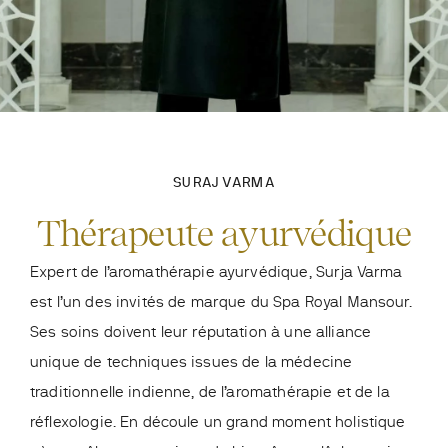
SURAJ VARMA
Thérapeute ayurvédique
Expert de l’aromathérapie ayurvédique, Surja Varma
est l’un des invités de marque du Spa Royal Mansour.
Ses soins doivent leur réputation à une alliance
unique de techniques issues de la médecine
traditionnelle indienne, de l’aromathérapie et de la
réflexologie. En découle un grand moment holistique