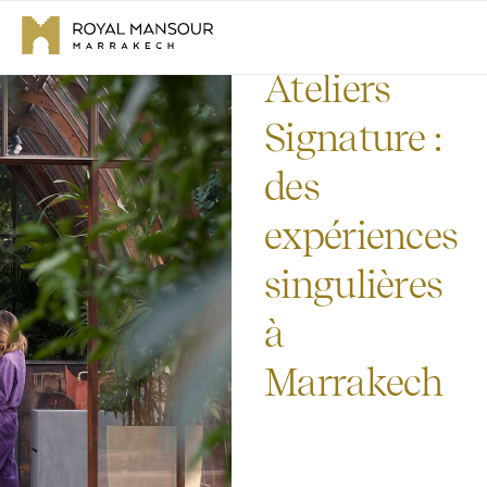
Ateliers
Signature :
des
expériences
singulières
à
Marrakech