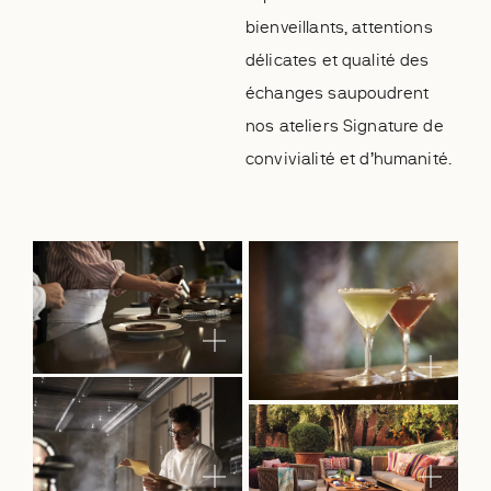
bienveillants, attentions
délicates et qualité des
échanges saupoudrent
nos ateliers Signature de
convivialité et d’humanité.