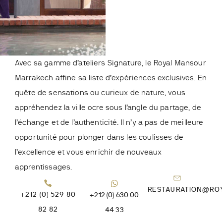
Avec sa gamme d’ateliers Signature, le Royal Mansour
Marrakech affine sa liste d’expériences exclusives. En
quête de sensations ou curieux de nature, vous
appréhendez la ville ocre sous l’angle du partage, de
l’échange et de l’authenticité. Il n’y a pas de meilleure
opportunité pour plonger dans les coulisses de
l’excellence et vous enrichir de nouveaux
apprentissages.
RESTAURATION@RO
+212 (0) 529 80
+212 (0) 630 00
82 82
44 33