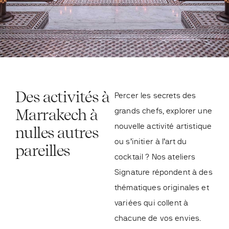
Des activités à
Percer les secrets des
Marrakech à
grands chefs, explorer une
nouvelle activité artistique
nulles autres
ou s’initier à l’art du
pareilles
cocktail ? Nos ateliers
Signature répondent à des
thématiques originales et
variées qui collent à
chacune de vos envies.