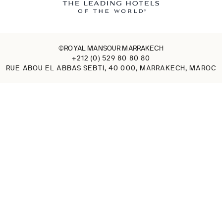
©ROYAL MANSOUR MARRAKECH
+212 (0) 529 80 80 80
RUE ABOU EL ABBAS SEBTI, 40 000, MARRAKECH, MAROC