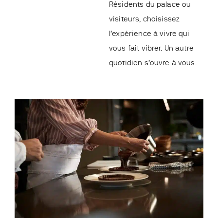
Résidents du palace ou
visiteurs, choisissez
l’expérience à vivre qui
vous fait vibrer. Un autre
quotidien s’ouvre à vous.