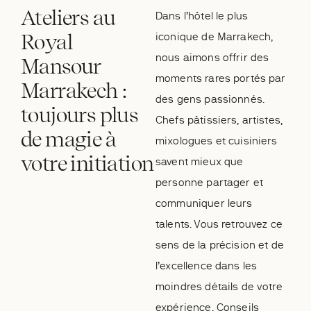
Ateliers au
Dans l’hôtel le plus
Royal
iconique de Marrakech,
nous aimons offrir des
Mansour
moments rares portés par
Marrakech :
des gens passionnés.
toujours plus
Chefs pâtissiers, artistes,
de magie à
mixologues et cuisiniers
votre initiation
savent mieux que
personne partager et
communiquer leurs
talents. Vous retrouvez ce
sens de la précision et de
l’excellence dans les
moindres détails de votre
expérience. Conseils