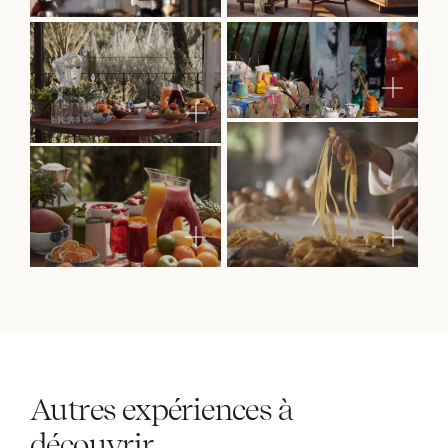
Autres expériences à
découvrir