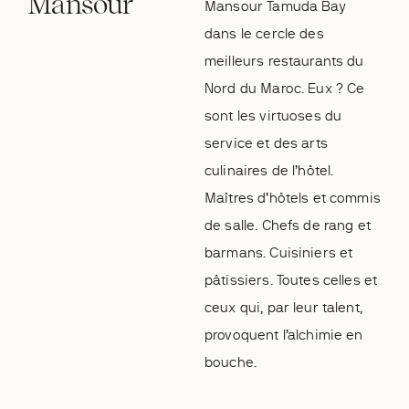
Mansour
Mansour Tamuda Bay
dans le cercle des
meilleurs restaurants du
Nord du Maroc. Eux ? Ce
sont les virtuoses du
service et des arts
culinaires de l’hôtel.
Maîtres d’hôtels et commis
de salle. Chefs de rang et
barmans. Cuisiniers et
pâtissiers. Toutes celles et
ceux qui, par leur talent,
provoquent l’alchimie en
bouche.