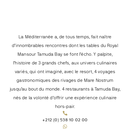
La Méditerranée a, de tous temps, fait naître
d’innombrables rencontres dont les tables du Royal
Mansour Tamuda Bay se font l’écho. Y palpite,
l’histoire de 3 grands chefs, aux univers culinaires
variés, qui ont imaginé, avec le resort, 4 voyages
gastronomiques des rivages de Mare Nostrum
jusqu’au bout du monde. 4 restaurants à Tamuda Bay,
nés de la volonté d’offrir une expérience culinaire
hors-pair.
+212 (0) 538 10 02 00