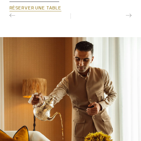
RÉSERVER UNE TABLE