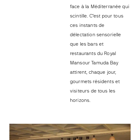
face à la Méditerranée qui
scintille. C’est pour tous
ces instants de
délectation sensorielle
que les bars et
restaurants du Royal
Mansour Tamuda Bay
attirent, chaque jour,
gourmets résidents et
visiteurs de tous les
horizons.