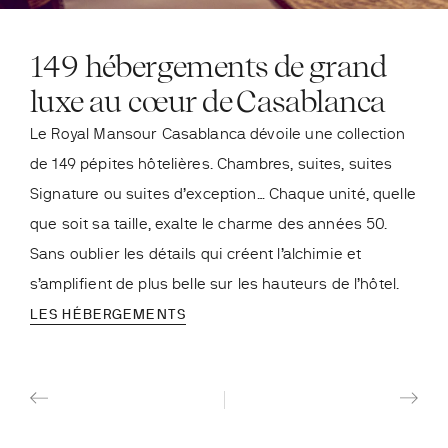
149 hébergements de grand
luxe au cœur de Casablanca
Le Royal Mansour Casablanca dévoile une collection
de 149 pépites hôtelières. Chambres, suites, suites
Signature ou suites d’exception… Chaque unité, quelle
que soit sa taille, exalte le charme des années 50.
Sans oublier les détails qui créent l’alchimie et
s’amplifient de plus belle sur les hauteurs de l’hôtel.
LES HÉBERGEMENTS