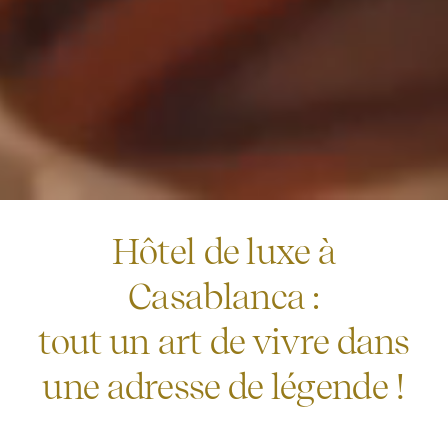
Hôtel de luxe à
Casablanca :
tout un art de vivre dans
une adresse de légende !