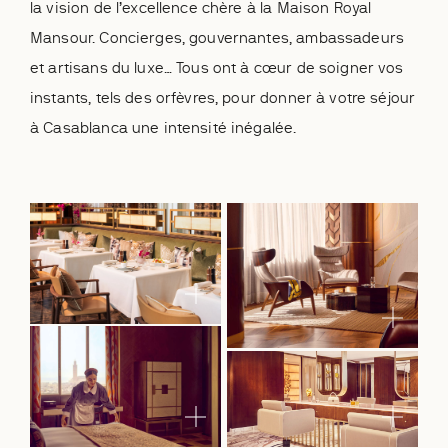
la vision de l’excellence chère à la Maison Royal
Mansour. Concierges, gouvernantes, ambassadeurs
et artisans du luxe… Tous ont à cœur de soigner vos
instants, tels des orfèvres, pour donner à votre séjour
à Casablanca une intensité inégalée.