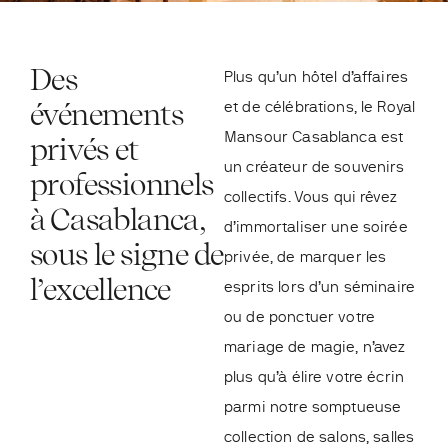
Des
Plus qu’un hôtel d’affaires
événements
et de célébrations, le Royal
Mansour Casablanca est
privés et
un créateur de souvenirs
professionnels
collectifs. Vous qui rêvez
à Casablanca,
d’immortaliser une soirée
sous le signe de
privée, de marquer les
l’excellence
esprits lors d’un séminaire
ou de ponctuer votre
mariage de magie, n’avez
plus qu’à élire votre écrin
parmi notre somptueuse
collection de salons, salles