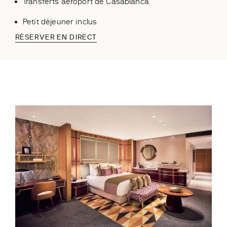
Transferts aéroport de Casablanca
Petit déjeuner inclus
RÉSERVER EN DIRECT